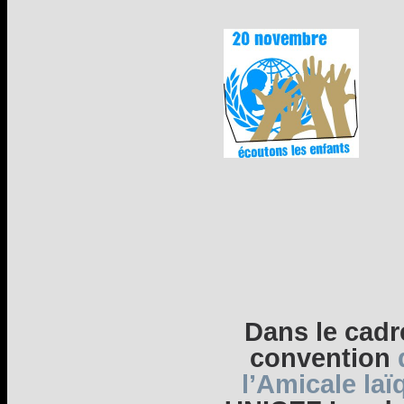
Dans le cadre
convention
l’Amicale la